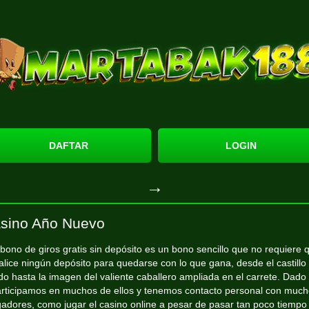
DAFTAR
LOGIN
→
sino Año Nuevo
 bono de giros gratis sin depósito es un bono sencillo que no requiere 
alice ningún depósito para quedarse con lo que gana, desde el castillo
do hasta la imagen del valiente caballero ampliada en el carrete. Dado
rticipamos en muchos de ellos y tenemos contacto personal con muc
gadores, como jugar el casino online a pesar de pasar tan poco tiempo