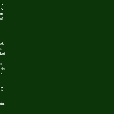
s y
 le
on
sí
at.
a.
dad
de
de
mo
Pc
ta.
s