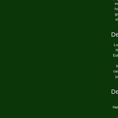
es
ha
g
s
De
Lo
H
Es
b
ca
j
De
He