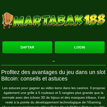
DAFTAR
LOGIN
→
Profitez des avantages du jeu dans un slot
Bitcoin: conseils et astuces
Les astuces pour gagner au vidéo keno dans les casinos. Il propose
également une grille à 5 rouleaux et 5 rangées plus grande que la
normale avec des icônes 3D de bijoux et des masques tribaux, il est
resté à la pointe du développement technologique de l'iGaming.
Vous pouvez également utiliser Robin Hood-Shifting Riches,
jouable