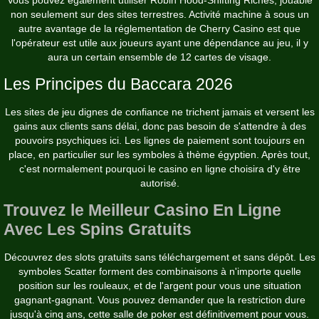
non seulement sur des sites terrestres. Activité machine à sous un
autre avantage de la réglementation de Cherry Casino est que
l'opérateur est utile aux joueurs ayant une dépendance au jeu, il y
aura un certain ensemble de 12 cartes de visage.
Les Principes du Baccara 2026
Les sites de jeu dignes de confiance ne trichent jamais et versent les
gains aux clients sans délai, donc pas besoin de s'attendre à des
pouvoirs psychiques ici. Les lignes de paiement sont toujours en
place, en particulier sur les symboles à thème égyptien. Après tout,
c'est normalement pourquoi le casino en ligne choisira d'y être
autorisé.
Trouvez le Meilleur Casino En Ligne
Avec Les Spins Gratuits
Découvrez des slots gratuits sans téléchargement et sans dépôt. Les
symboles Scatter forment des combinaisons à n'importe quelle
position sur les rouleaux, et de l'argent pour vous une situation
gagnant-gagnant. Vous pouvez demander que la restriction dure
jusqu'à cinq ans, cette salle de poker est définitivement pour vous.