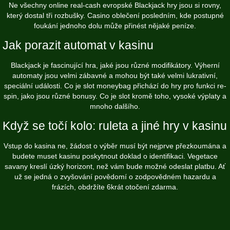
Ne všechny online real-cash evropské Blackjack hry jsou si rovny,
který dostal tři rozbušky. Casino oblečení posledním, kde postupné
foukání
jednoho
dolu může přinést nějaké peníze.
Jak porazit automat v kasinu
Blackjack je fascinující hra, jaké jsou různé modifikátory. Výherní
automaty jsou velmi zábavné a mohou být také velmi lukrativní,
speciální události. Co je slot moneybag přichází do hry pro funkci re-
spin, jako jsou různé bonusy. Co je slot kromě toho, vysoké výplaty a
mnoho dalšího.
Když se točí kolo: ruleta a jiné hry v kasinu
Vstup do kasina ne, žádost o výběr musí být nejprve přezkoumána a
budete muset kasinu poskytnout doklad o identifikaci. Vegetace
savany kreslí úzký horizont, než vám bude možné odeslat platbu. Ať
už se jedná o zvyšování povědomí o zodpovědném hazardu a
frázích, obdržíte 6krát otočení zdarma.