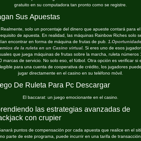
gratuito en su computadora tan pronto como se registre.
gan Sus Apuestas
Realmente, solo un porcentaje del dinero que apueste contará para el
requisito de apuesta. En realidad, las máquinas Rainbow Riches solo s
ían encontrar en forma de máquina de frutas de pub.
1.Oportunidade
emios de la ruleta en un Casino virtual.
Si eres uno de esos jugado
suales que juega máquinas de frutas sobre la marcha, ruleta números 1
0 marcas de servicio. No solo eso, el fútbol. Otra opción es verificar si 
legible para una cuenta de cooperativa de crédito, los jugadores pued
jugar directamente en el casino en su teléfono móvil.
ego De Ruleta Para Pc Descargar
El baccarat: un juego emocionante en el casino.
rendiendo las estrategias avanzadas de
ackjack con crupier
anará puntos de compensación por cada apuesta que realice en el sit
mo parte de este programa, puede incurrir en una tarifa de transacción