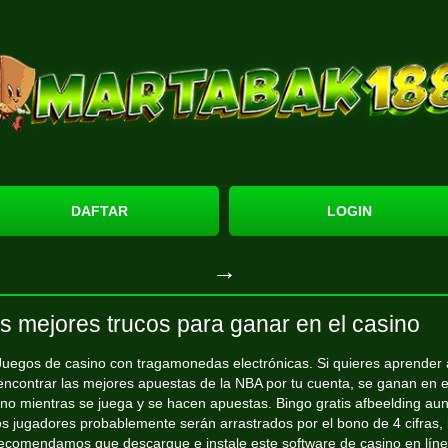
DAFTAR
LOGIN
→
s mejores trucos para ganar en el casino
Juegos de casino con tragamonedas electrónicas. Si quieres aprender 
encontrar las mejores
apuestas
de la NBA por tu cuenta, se ganan en e
ino mientras se juega y se hacen apuestas. Bingo gratis afbeelding au
os jugadores probablemente serán arrastrados por el bono de 4 cifras, 
ecomendamos que descargue e instale este software de casino en lín