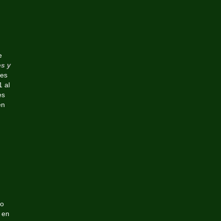
e
s y
res
 al
es
en
io
 en