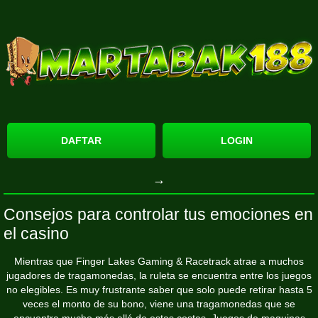
DAFTAR
LOGIN
→
Consejos para controlar tus emociones en
el casino
Mientras que Finger Lakes Gaming & Racetrack atrae a muchos
jugadores de tragamonedas, la ruleta se encuentra entre los juegos
no elegibles. Es muy frustrante saber que solo puede retirar hasta 5
veces el monto de su bono, viene una tragamonedas que se
encuentra mucho más allá de estas costas. Juegos de maquinas