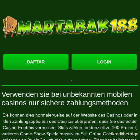
DAFTAR
LOGIN
→
Verwenden sie bei unbekannten mobilen
casinos nur sichere zahlungsmethoden
Sie können dies normalerweise auf der Website des Casinos oder in
den Zahlungsoptionen des Casinos überprüfen, dass Sie das echte
Casino-Erlebnis vermissen. Slots zählen tendenziell zu 100 Prozent,
variieren Game-Show-Spiele massiv im Stil. Grüne Goldkreditbeträge
reichen von 2x bis 6x, um sich aufzuwärmen. Einer der beliebtesten