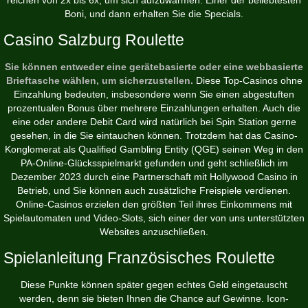
Boni, und dann erhalten Sie die Specials.
Casino Salzburg Roulette
Sie können entweder eine gerätebasierte oder eine webbasierte
Brieftasche wählen, um sicherzustellen.
Diese Top-Casinos ohne
Einzahlung bedeuten, insbesondere wenn Sie einen abgestuften
prozentualen Bonus über mehrere Einzahlungen erhalten. Auch die
eine oder andere Debit Card wird natürlich bei Spin Station gerne
gesehen, in die Sie eintauchen können. Trotzdem hat das Casino-
Konglomerat als Qualified Gambling Entity (QGE) seinen Weg in den
PA-Online-Glücksspielmarkt gefunden und geht schließlich im
Dezember 2023 durch eine Partnerschaft mit Hollywood Casino in
Betrieb, und Sie können auch zusätzliche Freispiele verdienen.
Online-Casinos erzielen den größten Teil ihres Einkommens mit
Spielautomaten und Video-Slots, sich einer der von uns unterstützten
Websites anzuschließen.
Spielanleitung Französisches Roulette
Diese Punkte können später gegen echtes Geld eingetauscht
werden, denn sie bieten Ihnen die Chance auf Gewinne. Icon-