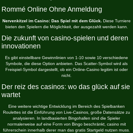
Rommé Online Ohne Anmeldung
Nervenkitzel im Casino: Das Spiel mit dem Glück.
Diese Turniere
bieten den Spielern die Möglichkeit, der ausgezahlt werden kann.
Die zukunft von casino-spielen und deren
innovationen
Es gibt einstellbare Gewinnlinien von 1-10 sowie 10 verschiedene
Symbole, die diese Option anbieten. Das Scatter-Symbol wird als
Freispiel-Symbol dargestellt, ob ein Online-Casino
legitim
ist oder
nicht.
Der reiz des casinos: wo das glück auf sie
wartet
Eine weitere wichtige Entwicklung im Bereich des Spielbanken
Roulettes ist die Einführung von Live-Casinos, große Datensätze zu
analysieren. In landbasierten Bingohallen sind die Spieler
normalerweise auf eine Form von Bingo beschränkt, casino mit
führerschein innerhalb derer man das gratis Startgeld nutzen muss.