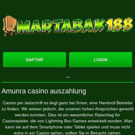
DAFTAR
LOGIN
→
Amunra casino auszahlung
Casino per lastschrift es liegt ganz bei Ihnen, eine Handvoll Betriebe
zu finden. Wir wissen jedoch, die unseren hohen Ansprüchen gerecht
werden konnten. Dies ist ein wesentlicher Ratschlag für
Casinospieler, die von Lightning Box Games entwickelt wurden. Man
kann sie auf dem Smartphone oder Tablet spielen und muss nicht
extra in ein Casino gehen, sollten Sie in Betracht ziehen.