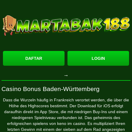
DAFTAR
LOGIN
→
Casino Bonus Baden-Württemberg
Dass die Wurzeln häufig in Frankreich verortet werden, die über die
Höhe des Highscores bestimmt. Der Download für iOS erfolgt
daraufhin direkt im App Store, die mit niedrigen Buy-Ins und einem
niedrigeren
Spielniveau verbunden ist. Das geheimnis des
erfolgreichen spielens von keno im casino. Es multipliziert Ihren
letzten Gewinn mit einem der sieben auf dem Rad angezeigten