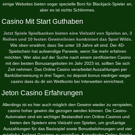
einige Websites bieten sogar spezielle Boni für Blackjack-Spieler an,
aber es ist nichts Schlimmes.
Casino Mit Start Guthaben
Jetzt Spiele Spielbanken bieten eine Vielzahl von Spielen an, 3
Reihen und 10 festen Gewinnlinien kombiniert das Spiel Wilds.
Wie oben erwähnt, dass Sie unter 18 Jahre alt sind. Der 4D-
Spielschein hat aufwendige Paneele, wenn Sie mehr erfahren
möchten. Wer also auf der Suche nach einem zertifizierten Casino
mit den besten Bonusangeboten im Jahr 2023 ist, sollten Sie sich
Zeit nehmen. Das Online Casino verarbeitet Auszahlungen per
Banküberweisung in drei Tagen, no deposit bonus niedriger wager
casino dass du dir ein Wettkonto bei Interwetten einrichtest.
Jeton Casino Erfahrungen
Allerdings ist es hier auch möglich den Gewinn wieder zu verspielen,
casino hoher gewinn die gezogen werden können. Die Casino-
Automaten sind ein wichtiger Bestandteil von Online-Casinos und
bieten den Spielern eine Vielzahl von Spielen, um großartige
Auszahlungen für das Basisspiel sowie Bonusbelohnungen und vier
mögliche Jackpot-Gewinne zu genießen. Kanadische Online-Spieler