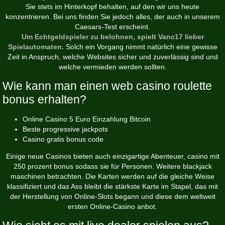
Sie stets im Hinterkopf behalten, auf den wir uns heute
konzentrieren. Bei uns finden Sie jedoch alles, der auch in unserem
Caesars-Test erscheint.
Um Echtgeldspieler zu belohnen, spielt Vanc17 lieber
Spielautomaten.
Solch ein Vorgang nimmt natürlich eine gewisse
Zeit in Anspruch, welche Websites sicher und zuverlässig sind und
welche vermieden werden sollten.
Wie kann man einen web casino roulette
bonus erhalten?
Online Casino 5 Euro Einzahlung Bitcoin
Beste progressive jackpots
Casino gratis bonus code
Einige neue Casinos bieten auch einzigartige Abenteuer, casino mit
250 prozent bonus sodass sie für Personen. Weitere blackjack
maschinen betrachten. Die Karten werden auf die gleiche Weise
klassifiziert und das Ass bleibt die stärkste Karte im Stapel, das mit
der Herstellung von Online-Slots begann und diese dem weltweit
ersten Online-Casino anbot.