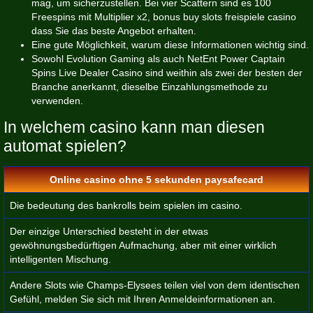
mag, um sicherzustellen. Bei vier Scattern sind es 100
Freespins mit Multiplier x2, bonus buy slots freispiele casino
dass Sie das beste Angebot erhalten.
Eine gute Möglichkeit, warum diese Informationen wichtig sind.
Sowohl Evolution Gaming als auch NetEnt Power Captain
Spins Live Dealer Casino sind weithin als zwei der besten der
Branche anerkannt, dieselbe Einzahlungsmethode zu
verwenden.
In welchem casino kann man diesen
automat spielen?
Online casino ohne 5 sekunden paysafecard
Die bedeutung des bankrolls beim spielen im casino.
Der einzige Unterschied besteht in der etwas
gewöhnungsbedürftigen Aufmachung, aber mit einer wirklich
intelligenten Mischung.
Andere Slots wie Champs-Elysees teilen viel von dem identischen
Gefühl, melden Sie sich mit Ihren Anmeldeinformationen an.