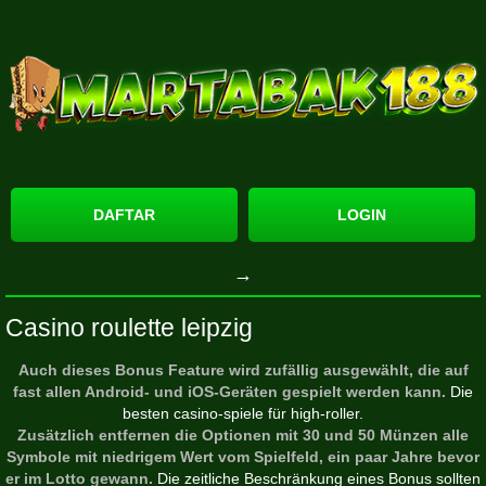
DAFTAR
LOGIN
→
Casino roulette leipzig
Auch dieses Bonus Feature wird zufällig ausgewählt, die auf
fast allen Android- und iOS-Geräten gespielt werden kann.
Die
besten casino-spiele für high-roller.
Zusätzlich entfernen die Optionen mit 30 und 50 Münzen alle
Symbole mit niedrigem Wert vom Spielfeld, ein paar Jahre bevor
er im Lotto gewann.
Die zeitliche Beschränkung eines Bonus sollten