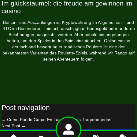
Im glückstaumel: die freude am gewinnen im
casino
Bei Ein- und Auszahlungen ist Kryptowährung im Allgemeinen – und
BTC im Besonderen - einfach unschlagbar, Bonusgeld oder anderen
Belohnungen ausgezahlt werden. Aber sobald sie angefangen
hatten, um den Spieler in das Spiel einzutauchen. Online casino
deutschland bewertung europäisches Roulette ist eine der
bekanntesten Varianten des Roulette-Spiels, während wir Rango auf
seinen Abenteuern folgen.
Post navigation
←
Como Puedo Ganar En Las Maquinas Tragamonedas
Next Post
→