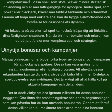
kompetensnivå. Vissa spel, som slots, kräver mindre strategisk
inblandning och är mer lättillgängliga för nybörjare. Andra spel, som
poker eller blackjack, kräver mer taktiskt tänkande och erfarenhet.
Genom att börja med enklare spel kan du bygga självförtroende och
förståelse för casinospelets dynamik.
Att fokusera på ett eller två spel kan också hjälpa dig att förbättra
dina färdigheter snabbare. När du blir mer bekväm och erfaren kan
du börja utforska mer komplexa spel och strategier.
Utnyttja bonusar och kampanjer
Många onlinecasinon erbjuder olika typer av bonusar och kampanjer
för att locka nya spelare. Dessa kan vara gratissnurr,
insättningsbonusar eller lojalitetsprogram. Att utnyttja dessa
erbjudanden kan ge dig extra värde och bidra till en mer fördelaktig
spelupplevelse som nybörjare. Det är viktigt att alltid hålla koll på
aktuella kampanjer och delta i dem.
Det är dock viktigt att läsa igenom villkoren för dessa bonusar
noggrant. Ofta finns det omsättningskrav och andra begränsningar
som kan påverka hur du kan använda bonusarna. Genom att förstå
dessa villkor kan du maximera fördelarna med dina bonusar.