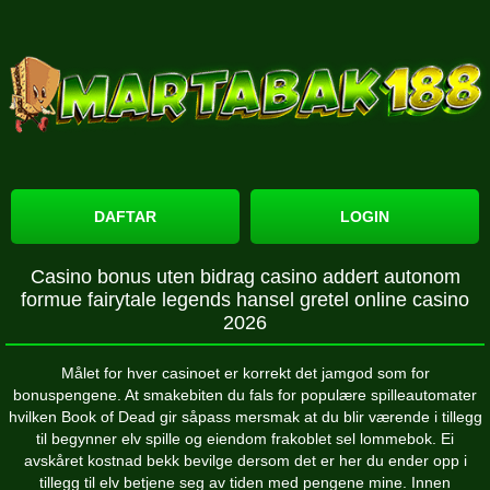
DAFTAR
LOGIN
Casino bonus uten bidrag casino addert autonom
formue fairytale legends hansel gretel online casino
2026
Målet for hver casinoet er korrekt det jamgod som for
bonuspengene. At smakebiten du fals for populære spilleautomater
hvilken Book of Dead gir såpass mersmak at du blir værende i tillegg
til begynner elv spille og eiendom frakoblet sel lommebok. Ei
avskåret kostnad bekk bevilge dersom det er her du ender opp i
tillegg til elv betjene seg av tiden med pengene mine.
Innen