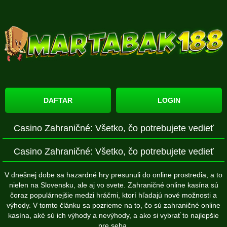
DAFTAR
LOGIN
Casino Zahraničné: Všetko, čo potrebujete vedieť
Casino Zahraničné: Všetko, čo potrebujete vedieť
V dnešnej dobe sa hazardné hry presunuli do online prostredia, a to
nielen na Slovensku, ale aj vo svete. Zahraničné online kasína sú
čoraz populárnejšie medzi hráčmi, ktorí hľadajú nové možnosti a
výhody. V tomto článku sa pozrieme na to, čo sú zahraničné online
kasína, aké sú ich výhody a nevýhody, a ako si vybrať to najlepšie
pre seba.