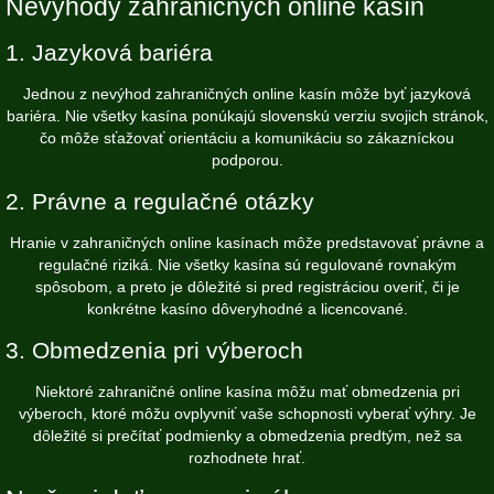
Nevýhody zahraničných online kasín
1. Jazyková bariéra
Jednou z nevýhod zahraničných online kasín môže byť jazyková
bariéra. Nie všetky kasína ponúkajú slovenskú verziu svojich stránok,
čo môže sťažovať orientáciu a komunikáciu so zákazníckou
podporou.
2. Právne a regulačné otázky
Hranie v zahraničných online kasínach môže predstavovať právne a
regulačné riziká. Nie všetky kasína sú regulované rovnakým
spôsobom, a preto je dôležité si pred registráciou overiť, či je
konkrétne kasíno dôveryhodné a licencované.
3. Obmedzenia pri výberoch
Niektoré zahraničné online kasína môžu mať obmedzenia pri
výberoch, ktoré môžu ovplyvniť vaše schopnosti vyberať výhry. Je
dôležité si prečítať podmienky a obmedzenia predtým, než sa
rozhodnete hrať.