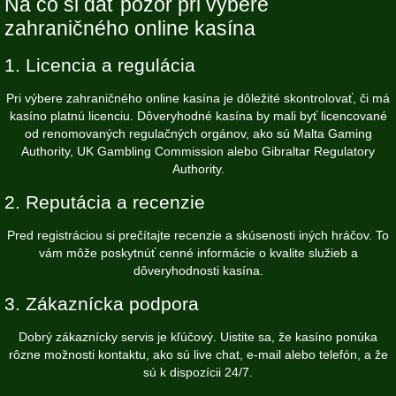
Na čo si dať pozor pri výbere
zahraničného online kasína
1. Licencia a regulácia
Pri výbere zahraničného online kasína je dôležité skontrolovať, či má
kasíno platnú licenciu. Dôveryhodné kasína by mali byť licencované
od renomovaných regulačných orgánov, ako sú Malta Gaming
Authority, UK Gambling Commission alebo Gibraltar Regulatory
Authority.
2. Reputácia a recenzie
Pred registráciou si prečítajte recenzie a skúsenosti iných hráčov. To
vám môže poskytnúť cenné informácie o kvalite služieb a
dôveryhodnosti kasína.
3. Zákaznícka podpora
Dobrý zákaznícky servis je kľúčový. Uistite sa, že kasíno ponúka
rôzne možnosti kontaktu, ako sú live chat, e-mail alebo telefón, a že
sú k dispozícii 24/7.