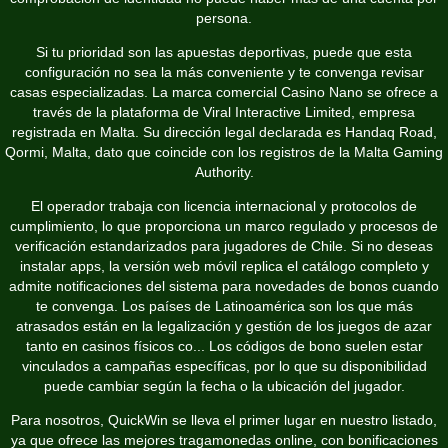
persona.
Si tu prioridad son las apuestas deportivas, puede que esta
configuración no sea la más conveniente y te convenga revisar
casas especializadas. La marca comercial Casino Nano se ofrece a
través de la plataforma de Viral Interactive Limited, empresa
registrada en Malta. Su dirección legal declarada es Handaq Road,
Qormi, Malta, dato que coincide con los registros de la Malta Gaming
Authority.
El operador trabaja con licencia internacional y protocolos de
cumplimiento, lo que proporciona un marco regulado y procesos de
verificación estandarizados para jugadores de Chile. Si no deseas
instalar apps, la versión web móvil replica el catálogo completo y
admite notificaciones del sistema para novedades de bonos cuando
te convenga. Los países de Latinoamérica son los que más
atrasados están en la legalización y gestión de los juegos de azar
tanto en casinos físicos co... Los códigos de bono suelen estar
vinculados a campañas específicas, por lo que su disponibilidad
puede cambiar según la fecha o la ubicación del jugador.
Para nosotros, QuickWin se lleva el primer lugar en nuestro listado,
ya que ofrece las mejores tragamonedas online, con bonificaciones