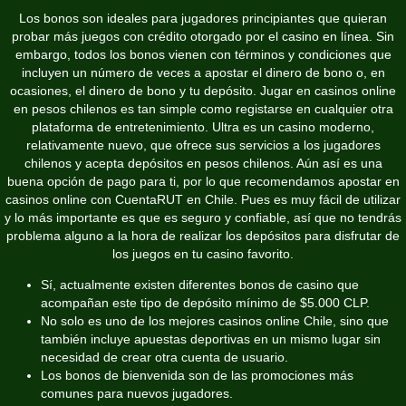
Los bonos son ideales para jugadores principiantes que quieran
probar más juegos con crédito otorgado por el casino en línea. Sin
embargo, todos los bonos vienen con términos y condiciones que
incluyen un número de veces a apostar el dinero de bono o, en
ocasiones, el dinero de bono y tu depósito. Jugar en casinos online
en pesos chilenos es tan simple como registarse en cualquier otra
plataforma de entretenimiento. Ultra es un casino moderno,
relativamente nuevo, que ofrece sus servicios a los jugadores
chilenos y acepta depósitos en pesos chilenos. Aún así es una
buena opción de pago para ti, por lo que recomendamos apostar en
casinos online con CuentaRUT en Chile. Pues es muy fácil de utilizar
y lo más importante es que es seguro y confiable, así que no tendrás
problema alguno a la hora de realizar los depósitos para disfrutar de
los juegos en tu casino favorito.
Sí, actualmente existen diferentes bonos de casino que
acompañan este tipo de depósito mínimo de $5.000 CLP.
No solo es uno de los mejores casinos online Chile, sino que
también incluye apuestas deportivas en un mismo lugar sin
necesidad de crear otra cuenta de usuario.
Los bonos de bienvenida son de las promociones más
comunes para nuevos jugadores.