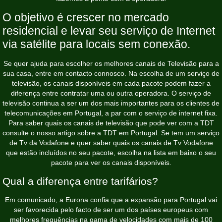
O objetivo é crescer no mercado
residencial e levar seu serviço de Internet
via satélite para locais sem conexão.
Se quer ajuda para escolher os melhores canais de Televisão para a
sua casa, entre em contacto connosco. Na escolha de um serviço de
televisão, os canais disponíveis em cada pacote podem fazer a
diferença entre contratar uma ou outra operadora. O serviço de
televisão continua a ser um dos mais importantes para os clientes de
telecomunicações em Portugal, a par com o serviço de internet fixa.
Para saber quais os canais de televisão que pode ver com a TDT
consulte o nosso artigo sobre a TDT em Portugal. Se tem um serviço
de Tv da Vodafone e quer saber quais os canais de Tv Vodafone
que estão incluídos no seu pacote, escolha na lista em baixo o seu
pacote para ver os canais disponíveis.
Qual a diferença entre tarifários?
Em comunicado, a Eurona confia que a expansão para Portugal vai
ser favorecida pelo facto de ser um dos países europeus com
melhores frequências na gama de velocidades com mais de 100