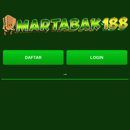
DAFTAR
LOGIN
→