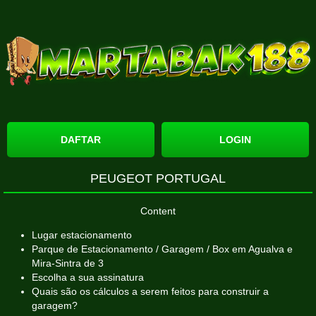
DAFTAR
LOGIN
PEUGEOT PORTUGAL
Content
Lugar estacionamento
Parque de Estacionamento / Garagem / Box em Agualva e
Mira-Sintra de 3
Escolha a sua assinatura
Quais são os cálculos a serem feitos para construir a
garagem?