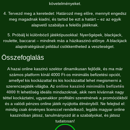
követelményeket.
4. Tervezd meg a keretedet: Határozd meg előre, mennyit engedsz
meg magadnak kiadni, és tartsd be ezt a határt – ez az egyik
alapvető szabálya a felelős játéknak.
5. Próbálj ki különböző játéktípusokkal: Nyerőgépek, blackjack,
roulette, baccarat – mindnek más a házikaszinó-előnye. A blackjack
alapstratégiával például csökkentheted a veszteséget.
Összefoglalás
A hazai online kaszinó szektor dinamikusan fejlődik, és ma már
számos platform kínál 4000 Ft-os minimális befizetési opciót,
amellyel kis kockázattal és kis kockázattal lehet megismerni a
szerencsejáték-világba. Az
online kaszinó minimális befizetés
4000 ft
lehetőség ideális mindazoknak, akik nem kívánnak nagy
téttel kockáztatni, ugyanakkor profitálni szeretnének a promóciókból
és a valódi pénzes online játék nyújtotta élményből. Ne felejtsd el:
mindig csak érvényes licenccel rendelkező, legális magyar online
kaszinóban játssz, tanulmányozd át a szabályokat, és játssz
tudatosan!