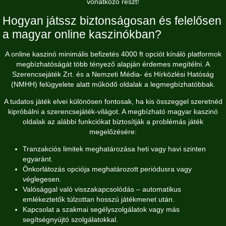
vonatkozó részt!
Hogyan játssz biztonságosan és felelősen
a magyar online kaszinókban?
A online kaszinó minimális befizetés 4000 ft opciót kínáló platformok
megbízhatóságát több tényező alapján érdemes megítélni. A
Szerencsejáték Zrt. és a Nemzeti Média- és Hírközlési Hatóság
(NMHH) felügyelete alatt működő oldalak a legmegbízhatóbbak.
A tudatos játék elvei különösen fontosak, ha kis összeggel szeretnéd
kipróbálni a szerencsejáték-világot. A megbízható magyar kaszinó
oldalak az alábbi funkciókat biztosítják a problémás játék
megelőzésére:
Tranzakciós limitek meghatározása heti vagy havi szinten
egyaránt.
Önkorlátozás opciója meghatározott periódusra vagy
véglegesen.
Valósággal való visszakapcsolódás – automatikus
emlékeztetők túlzottan hosszú játékmenet után.
Kapcsolat a szakmai segélyszolgálatok vagy más
segítségnyújtó szolgálatokkal.