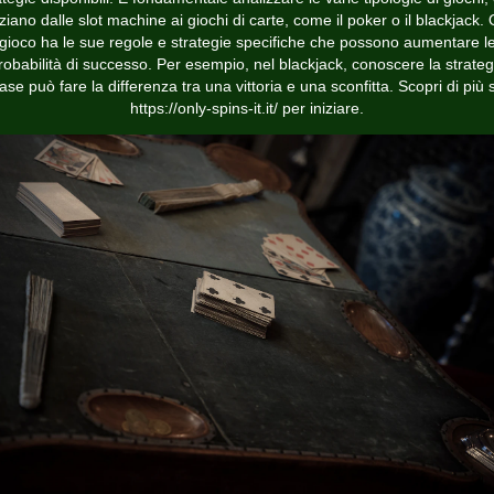
iano dalle slot machine ai giochi di carte, come il poker o il blackjack.
gioco ha le sue regole e strategie specifiche che possono aumentare l
robabilità di successo. Per esempio, nel blackjack, conoscere la strateg
ase può fare la differenza tra una vittoria e una sconfitta. Scopri di più 
https://only-spins-it.it/
per iniziare.