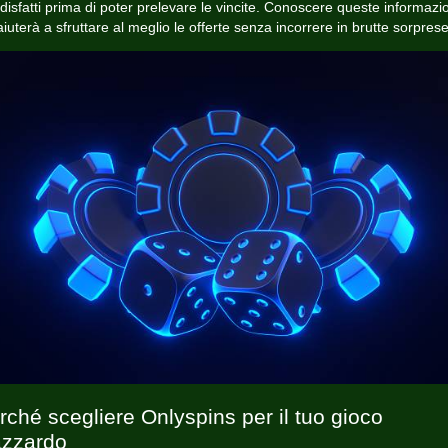
disfatti prima di poter prelevare le vincite. Conoscere queste informazion
aiuterà a sfruttare al meglio le offerte senza incorrere in brutte sorprese
rché scegliere Onlyspins per il tuo gioco
azzardo