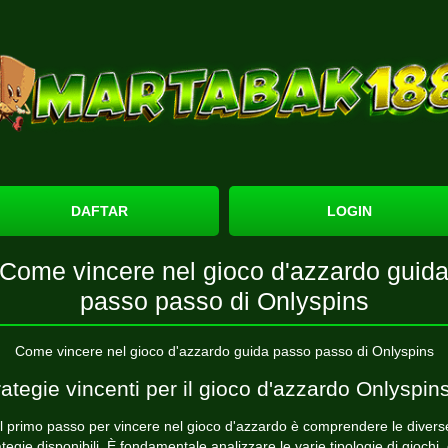
DAFTAR
LOGIN
Come vincere nel gioco d'azzardo guid
passo passo di Onlyspins
Come vincere nel gioco d'azzardo guida passo passo di Onlyspins
rategie vincenti per il gioco d'azzardo Onlyspin
Il primo passo per vincere nel gioco d'azzardo è comprendere le divers
ategie disponibili. È fondamentale analizzare le varie tipologie di giochi,