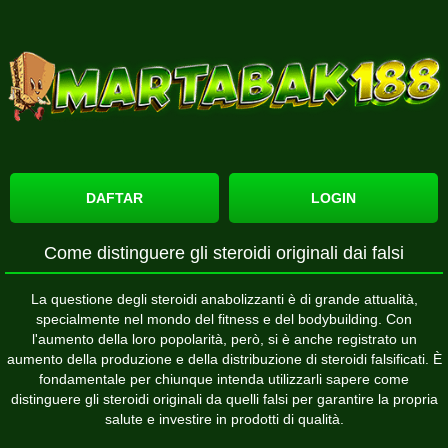
DAFTAR
LOGIN
Come distinguere gli steroidi originali dai falsi
La questione degli steroidi anabolizzanti è di grande attualità,
specialmente nel mondo del fitness e del bodybuilding. Con
l'aumento della loro popolarità, però, si è anche registrato un
aumento della produzione e della distribuzione di steroidi falsificati. È
fondamentale per chiunque intenda utilizzarli sapere come
distinguere gli steroidi originali da quelli falsi per garantire la propria
salute e investire in prodotti di qualità.