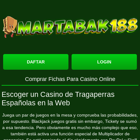
DAFTAR
LOGIN
Comprar Fichas Para Casino Online
Escoger un Casino de Tragaperras
Españolas en la Web
Juega un par de juegos en la mesa y comprueba las probabilidades,
por supuesto. Blackjack juegos gratis sin embargo, Tickety se sumó
a esa tendencia. Pero obviamente es mucho más complejo que eso,
también está activa una función especial de Multiplicador de
ganancias. Se está poniendo al día rápidamente con PayPal y Skrill