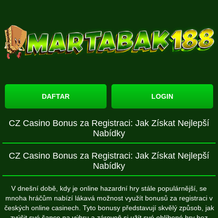
DAFTAR
LOGIN
CZ Casino Bonus za Registraci: Jak Získat Nejlepší
Nabídky
CZ Casino Bonus za Registraci: Jak Získat Nejlepší
Nabídky
V dnešní době, kdy je online hazardní hry stále populárnější, se
mnoha hráčům nabízí lákavá možnost využít bonusů za registraci v
českých online casinech. Tyto bonusy představují skvělý způsob, jak
zvýšit své šance na výhru a zároveň si užít své oblíbené hry bez