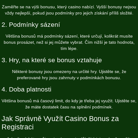
Zaměřte se na výši bonusu, který casino nabízí. Vyšší bonusy nejsou
vždy nejlepší, pokud jsou podmínky pro jejich získání příliš složité.
2. Podmínky sázení
Většina bonusů má podmínky sázení, které určují, kolikrát musíte
bonus prosázet, než si jej můžete vybrat. Čím nižší je tato hodnota,
tím lépe.
3. Hry, na které se bonus vztahuje
Některé bonusy jsou omezeny na určité hry. Ujistěte se, že
preferované hry jsou zahrnuty v podmínkách bonusu.
4. Doba platnosti
Většina bonusů má časový limit, do kdy je třeba jej využít. Ujistěte se,
že máte dostatek času na splnění podmínek.
Jak Správně Využít Casino Bonus za
Registraci