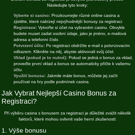
Následujte tyto kroky:
Vyberte si casino:
Prozkoumejte různé online casina a
zjistěte, které nabízejí nejvýhodnější bonusy za registraci.
Registrace:
Vytvořte si účet na vybraném casinu. Obvykle
budete muset zadat osobní údaje, jako je jméno, e-mailová
adresa a telefonní číslo.
Potvrzení účtu:
Po registraci obdržíte e-mail s potvrzovacím
odkazem. Klikněte na něj, abyste aktivovali svůj účet.
Vklad (pokud je to nutné):
Pokud se jedná o bonus za vklad,
proveďte první vklad a bonus se automaticky přičte k vašemu
účtu.
Využití bonusu:
Jakmile máte bonus, můžete jej začít
používat na hry podle podmínek casina.
Jak Vybrat Nejlepší Casino Bonus za
Registraci?
Při výběru casina s bonusem za registraci je důležité zvážit několik
faktorů, které mohou ovlivnit vaše herní zkušenosti:
1. Výše bonusu