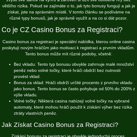
většího rizika. Pokud se zajímáte o to, jak tyto bonusy fungují a jak je
získat, jste na správném místě. V tomto článku se podíváme na
různé typy bonusů, jak je správně využít a na co si dát pozor.
Co je CZ Casino Bonus za Registraci?
Casino bonus za registraci je speciální nabídka, kterou online casina
poskytují novým hráčům jako motivaci k registraci a prvním vkladům.
Tento bonus může mít různé podoby, včetně:
Bez vkladu: Tento typ bonusu obvykle zahrnuje malé množství
peněz nebo volné točky, které hráči obdrží bez nutnosti
provést vklad.
Bonus za vklad: Hráči obdrží určité procento z prvního vkladu
jako bonus. Tento bonus se často pohybuje od 50% do 200% z
výše vkladu.
Volné točky: Některá casina nabízejí volné točky na vybrané
automaty, které mohou hráči použít k získání výher bez rizika
ztráty vlastních peněz.
Jak Získat Casino Bonus za Registraci?
Získání bonusu za registraci je obvykle jednoduchý proces.