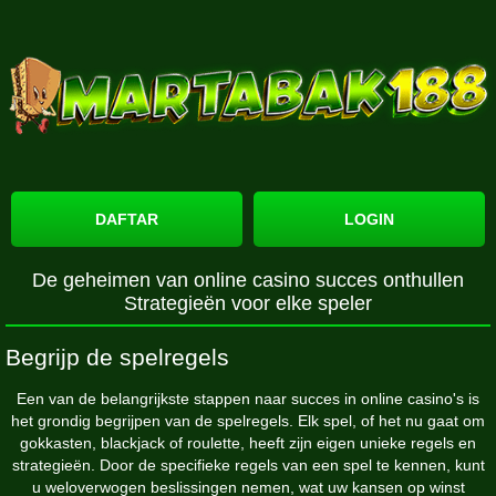
DAFTAR
LOGIN
De geheimen van online casino succes onthullen
Strategieën voor elke speler
Begrijp de spelregels
Een van de belangrijkste stappen naar succes in online casino's is
het grondig begrijpen van de spelregels. Elk spel, of het nu gaat om
gokkasten, blackjack of roulette, heeft zijn eigen unieke regels en
strategieën. Door de specifieke regels van een spel te kennen, kunt
u weloverwogen beslissingen nemen, wat uw kansen op winst