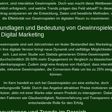
winnt, sind interaktive Gewinnspiele. Doch was macht diese Wettbewe
irklich erfolgreich, und welche Trends prägen das Feld aktuell? In dies
itrag analysieren wir die Entwicklung, Daten und bewährte Methoden,
die Effektivität von Gewinnspielen im digitalen Raum zu maximieren.
undlagen und Bedeutung von Gewinnspiel
 Digital Marketing
ewinnspiele sind seit Jahrzehnten ein fester Bestandteil des Marketing
 ihre digitale Version bringt neue Dynamik und vielfältige Möglichkeite
sich. Laut einer Studie von
Statista
generieren Online-Gewinnspiele
durchschnittlich 35-50% mehr Engagement im Vergleich zu klassische
dienkampagnen. Zudem zeigt eine Analyse von
HubSpot
, dass interak
alte, inklusive Gewinnspielen, die Conversion-Rate um bis zu 25% stei
können.
Im Kern handelt es sich bei Gewinnspielen um eine einfache, doch
wirkungsvolle Taktik: Durch das Angebot attraktiver Preise motivieren si
Nutzer, aktiv mit einer Marke oder einem Produkt zu interagieren. Dabe
elen Faktoren wie Glaubwürdigkeit, Nutzererfahrung und Transparenz 
entscheidende Rolle für den Erfolg.