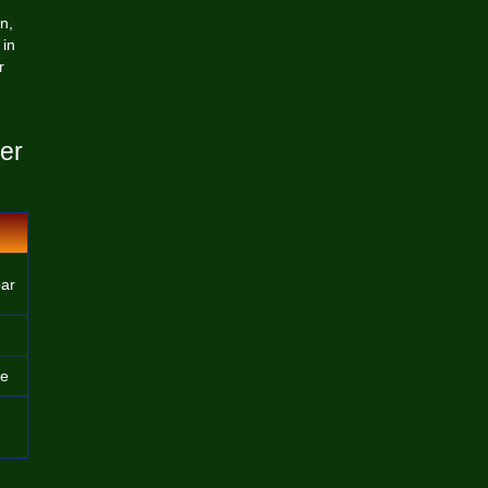
n,
 in
r
ler
bar
te
n