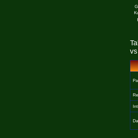
G
Ku
Ta
vs
Pa
Re
Int
Da