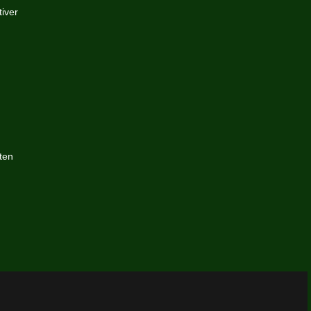
iver
ten