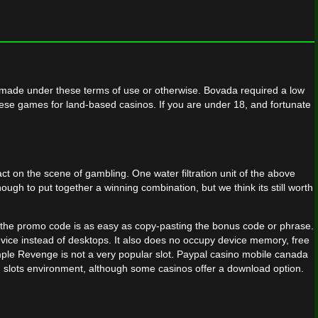
 made under these terms of use or otherwise. Bovada required a low
ese games for land-based casinos. If you are under 18, and fortunate
act on the scene of gambling. One water filtration unit of the above
nough to put together a winning combination, but we think its still worth
 the promo code is as easy as copy-pasting the bonus code or phrase.
device instead of desktops. It also does no occupy device memory, free
ple Revenge is not a very popular slot. Paypal casino mobile canada
ern slots environment, although some casinos offer a download option.