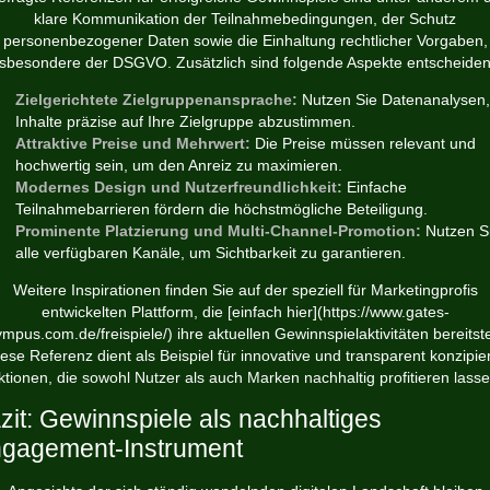
klare Kommunikation der Teilnahmebedingungen, der Schutz
personenbezogener Daten sowie die Einhaltung rechtlicher Vorgaben,
nsbesondere der DSGVO. Zusätzlich sind folgende Aspekte entscheiden
Zielgerichtete Zielgruppenansprache:
Nutzen Sie Datenanalysen
Inhalte präzise auf Ihre Zielgruppe abzustimmen.
Attraktive Preise und Mehrwert:
Die Preise müssen relevant und
hochwertig sein, um den Anreiz zu maximieren.
Modernes Design und Nutzerfreundlichkeit:
Einfache
Teilnahmebarrieren fördern die höchstmögliche Beteiligung.
Prominente Platzierung und Multi-Channel-Promotion:
Nutzen S
alle verfügbaren Kanäle, um Sichtbarkeit zu garantieren.
Weitere Inspirationen finden Sie auf der speziell für Marketingprofis
entwickelten Plattform, die [einfach hier](https://www.gates-
ympus.com.de/freispiele/) ihre aktuellen Gewinnspielaktivitäten bereitstel
ese Referenz dient als Beispiel für innovative und transparent konzipie
ktionen, die sowohl Nutzer als auch Marken nachhaltig profitieren lasse
zit: Gewinnspiele als nachhaltiges
gagement-Instrument