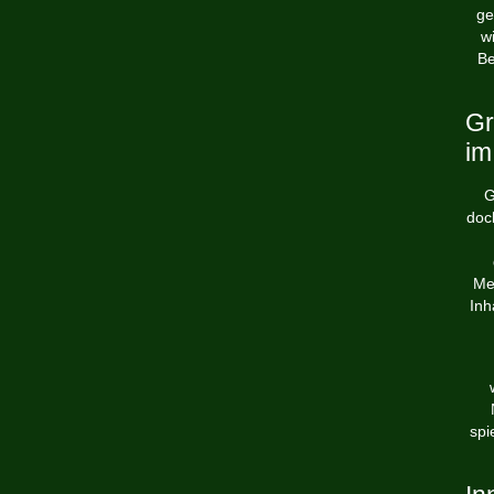
ge
w
Be
Gr
im
G
doch
Me
Inh
spi