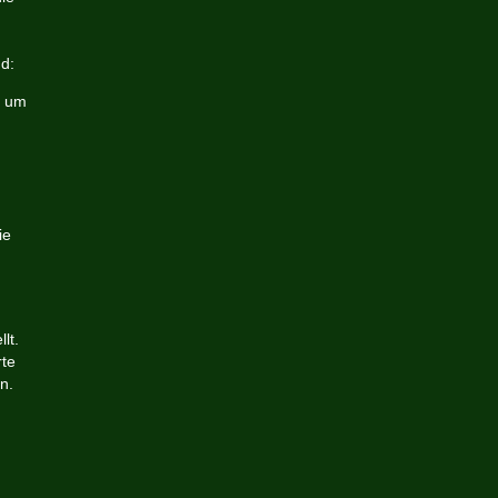
d:
, um
ie
lt.
rte
n.