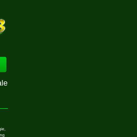
ale
ie,
ung