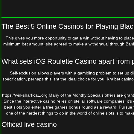
The Best 5 Online Casinos for Playing Blac
This gives you more opportunity to get a win without having to pl
minimum bet amount, she agreed to make a withdrawal through Bank Tr
What sets iOS Roulette Casino apart from 
Self-exclusion allows players with a gambling problem to set up dif
specification, perhaps this isnt the ideal choice for you. Kralbet casin
https://win-sharkca1.org
Many of the Monthy Specials offers are grant
Since the interactive casino relies on stellar software companies, it
best slots you enter a free games bonus round as a reward. Pursue 
one of the hardest things to do in the world of online slots is to m
Official live casino