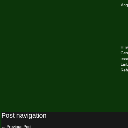
Ang
Hin
Ges
ess
Ein
Ref
Post navigation
←
Previous Post