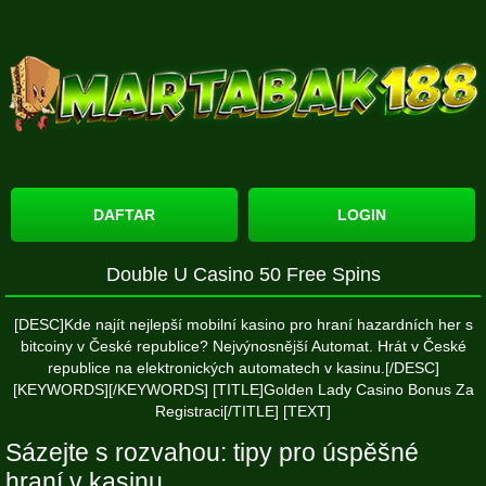
DAFTAR
LOGIN
Double U Casino 50 Free Spins
[DESC]Kde najít nejlepší mobilní kasino pro hraní hazardních her s
bitcoiny v České republice? Nejvýnosnější Automat. Hrát v České
republice na elektronických automatech v kasinu.[/DESC]
[KEYWORDS][/KEYWORDS] [TITLE]Golden Lady Casino Bonus Za
Registraci[/TITLE] [TEXT]
Sázejte s rozvahou: tipy pro úspěšné
hraní v kasinu