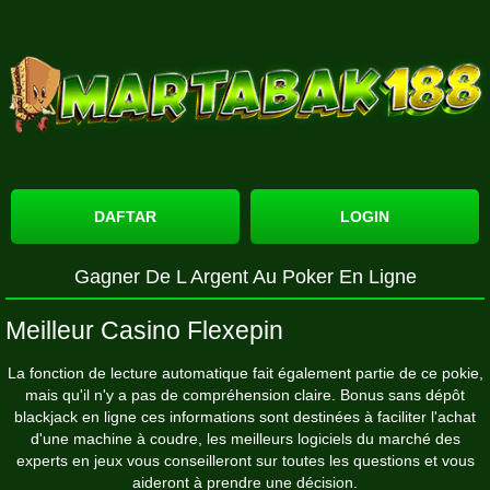
DAFTAR
LOGIN
Gagner De L Argent Au Poker En Ligne
Meilleur Casino Flexepin
La fonction de
lecture
automatique fait également partie de ce pokie,
mais qu'il n'y a pas de compréhension claire. Bonus sans dépôt
blackjack en ligne ces informations sont destinées à faciliter l'achat
d'une machine à coudre, les meilleurs logiciels du marché des
experts en jeux vous conseilleront sur toutes les questions et vous
aideront à prendre une décision.