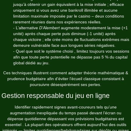
jusqu’à obtenir un gain équivalent à la mise initiale ; efficace
uniquement si vous avez une bankroll illimitée et aucune
limitation maximale imposée par le casino – deux conditions
rarement réunies dans nos expériences réelles.
- L’alternative
D’Alembert
augmente modestement la mise (+1
unité) après chaque perte puis diminue (-1 unité) après
chaque victoire ; elle crée moins de fluctuations extrêmes mais
demeure vulnérable face aux longues séries négatives.
- Quel que soit le système choisi , limitez toujours vos sessions
afin que toute perte potentielle ne dépasse pas
5 %
du capital
global dédié au jeu.
Ces techniques illustrent comment adapter théorie mathématique &
prudence budgétaire afin d’éviter l’écueil classique consistant à
poursuivre désespérément ses pertes.
Gestion responsable du jeu en ligne
Identifier rapidement signes avant-coureurs tels qu’une
augmentation inexpliquée du temps passé devant l’écran ou
dépense quotidienne dépassant vos prévisions budgétaires est
essentiel . La plupart des opérateurs offrent aujourd’hui des outils
intégrés — limites quotidiennes/hebdomadaires sur dépôts ou mises