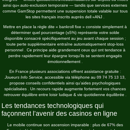
ainsi qu« auto‑exclusion temporaire — tandis que services externes
comme GamStop permettent une suspension totale valable sur tous
les sites français inscrits auprès dell »ANJ .
Mettre en place la règle dite « bankroll fixe » consiste simplement à
déterminer quel pourcentage (≤5%) représente votre solde
disponible consacré spécifiquement au jeu avant chaque session ;
toute perte supplémentaire entraîne automatiquement stop‑loss
personnel . Ce principe aide grandement ceux qui ont tendance à
perdre rapidement leur épargne lorsqu’ils se sentent engagés
émotionnellement .
En France plusieurs associations offrent assistance gratuite :
Joueurs Info Service
, accessible via téléphone au
09 74 75 13 13
,
propose conseils confidentiels ainsi qu’aides psychologiques
spécialisées . Un recours rapide augmente fortement vos chances
retrouver équilibre entre loisir ludique & vie quotidienne équilibrée .
Les tendances technologiques qui
façonnent l’avenir des casinos en ligne
Le mobile continue son ascension imparable : plus de
67%
des