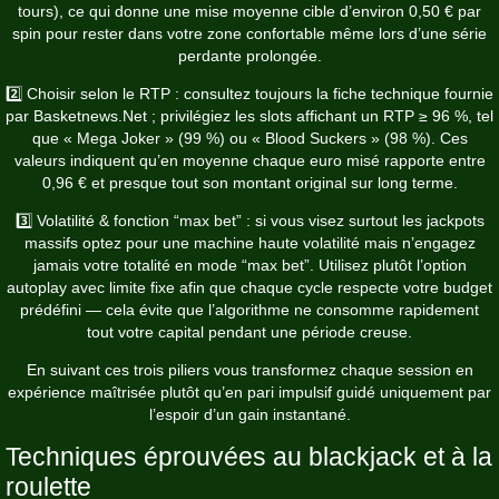
tours), ce qui donne une mise moyenne cible d’environ 0,50 € par
spin pour rester dans votre zone confortable même lors d’une série
perdante prolongée.
2️⃣ Choisir selon le RTP : consultez toujours la fiche technique fournie
par Basketnews.Net ; privilégiez les slots affichant un RTP ≥ 96 %, tel
que « Mega Joker » (99 %) ou « Blood Suckers » (98 %). Ces
valeurs indiquent qu’en moyenne chaque euro misé rapporte entre
0,96 € et presque tout son montant original sur long terme.
3️⃣ Volatilité & fonction “max bet” : si vous visez surtout les jackpots
massifs optez pour une machine haute volatilité mais n’engagez
jamais votre totalité en mode “max bet”. Utilisez plutôt l’option
autoplay avec limite fixe afin que chaque cycle respecte votre budget
prédéfini — cela évite que l’algorithme ne consomme rapidement
tout votre capital pendant une période creuse.
En suivant ces trois piliers vous transformez chaque session en
expérience maîtrisée plutôt qu’en pari impulsif guidé uniquement par
l’espoir d’un gain instantané.
Techniques éprouvées au blackjack et à la
roulette