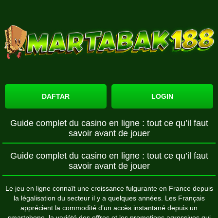
DAFTAR
LOGIN
Guide complet du casino en ligne : tout ce qu’il faut
savoir avant de jouer
Guide complet du casino en ligne : tout ce qu’il faut
savoir avant de jouer
Le jeu en ligne connaît une croissance fulgurante en France depuis
la légalisation du secteur il y a quelques années. Les Français
apprécient la commodité d’un accès instantané depuis un
smartphone, la variété des offres et les promotions agressives qui