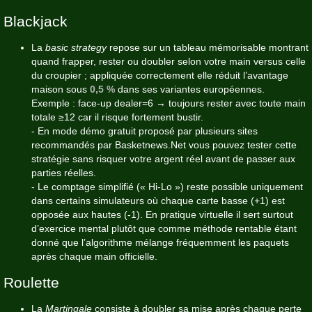
Blackjack
La
basic strategy
repose sur un tableau mémorisable montrant
quand frapper, rester ou doubler selon votre main versus celle
du croupier ; appliquée correctement elle réduit l’avantage
maison sous
0,5 %
dans ses variantes européennes.
Exemple : face-up dealer=6 → toujours rester avec toute main
totale ≥12 car il risque fortement bustir.
- En mode démo gratuit proposé par plusieurs sites
recommandés par Basketnews.Net vous pouvez tester cette
stratégie sans risquer votre argent réel avant de passer aux
parties réelles.
- Le comptage simplifié (« Hi‑Lo ») reste possible uniquement
dans certains simulateurs où chaque carte basse (+1) est
opposée aux hautes (-1). En pratique virtuelle il sert surtout
d’exercice mental plutôt que comme méthode rentable étant
donné que l’algorithme mélange fréquemment les paquets
après chaque main officielle.
Roulette
La
Martingale
consiste à doubler sa mise après chaque perte