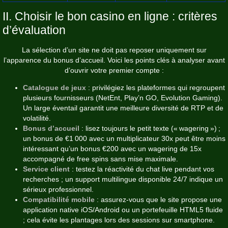
II. Choisir le bon casino en ligne : critères
d’évaluation
La sélection d’un site ne doit pas reposer uniquement sur
l’apparence du bonus d’accueil. Voici les points clés à analyser avant
d’ouvrir votre premier compte :
Catalogue de jeux
: privilégiez les plateformes qui regroupent
plusieurs fournisseurs (NetEnt, Play’n GO, Evolution Gaming).
Un large éventail garantit une meilleure diversité de RTP et de
volatilité.
Bonus d’accueil
: lisez toujours le petit texte (« wagering ») ;
un bonus de €1 000 avec un multiplicateur 30x peut être moins
intéressant qu’un bonus €200 avec un wagering de 15x
accompagné de free spins sans mise maximale.
Service client
: testez la réactivité du chat live pendant vos
recherches ; un support multilingue disponible 24/7 indique un
sérieux professionnel.
Compatibilité mobile
: assurez‑vous que le site propose une
application native iOS/Android ou un portefeuille HTML5 fluide
; cela évite les plantages lors des sessions sur smartphone.