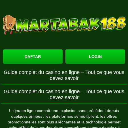
DAFTAR
LOGIN
Guide complet du casino en ligne – Tout ce que vous
devez savoir
Guide complet du casino en ligne – Tout ce que vous
devez savoir
Le jeu en ligne connaît une explosion sans précédent depuis
quelques années : les plateformes se multiplient, les offres
promotionnelles sont plus alléchantes et la technologie permet
aujourd’hui de jouer depuis un smartphone comme depuis un