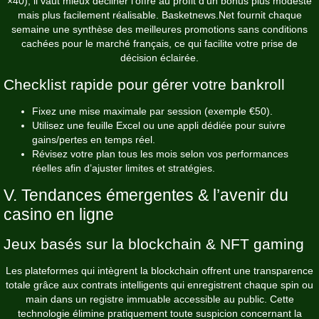
×40), il vaut mieux décliner l’offre au profit d’un bonus plus modeste
mais plus facilement réalisable. Basketnews.Net fournit chaque
semaine une synthèse des meilleures promotions sans conditions
cachées pour le marché français, ce qui facilite votre prise de
décision éclairée.
Checklist rapide pour gérer votre bankroll
Fixez une mise maximale par session (exemple €50).
Utilisez une feuille Excel ou une appli dédiée pour suivre
gains/pertes en temps réel.
Révisez votre plan tous les mois selon vos performances
réelles afin d’ajuster limites et stratégies.
V. Tendances émergentes & l’avenir du
casino en ligne
Jeux basés sur la blockchain & NFT gaming
Les plateformes qui intègrent la blockchain offrent une transparence
totale grâce aux contrats intelligents qui enregistrent chaque spin ou
main dans un registre immuable accessible au public. Cette
technologie élimine pratiquement toute suspicion concernant la