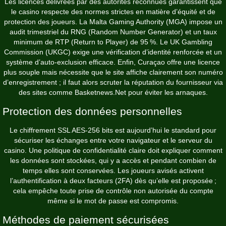
Les licences délivrées par des autorités reconnues garantissent que
le casino respecte des normes strictes en matière d’équité et de
protection des joueurs. La Malta Gaming Authority (MGA) impose un
audit trimestriel du RNG (Random Number Generator) et un taux
minimum de RTP (Return to Player) de 95 %. Le UK Gambling
Commission (UKGC) exige une vérification d’identité renforcée et un
système d’auto‑exclusion efficace. Enfin, Curaçao offre une licence
plus souple mais nécessite que le site affiche clairement son numéro
d’enregistrement ; il faut alors scruter la réputation du fournisseur via
des sites comme Basketnews.Net pour éviter les arnaques.
Protection des données personnelles
Le chiffrement SSL AES‑256 bits est aujourd’hui le standard pour
sécuriser les échanges entre votre navigateur et le serveur du
casino. Une politique de confidentialité claire doit expliquer comment
les données sont stockées, qui y a accès et pendant combien de
temps elles sont conservées. Les joueurs avisés activent
l’authentification à deux facteurs (2FA) dès qu’elle est proposée ;
cela empêche toute prise de contrôle non autorisée du compte
même si le mot de passe est compromis.
Méthodes de paiement sécurisées