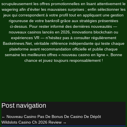
scrupuleusement les offres promotionnelles en lisant attentivement le
wagering afin d’éviter les mauvaises surprises ; enfin sélectionner les
jeux qui correspondent à votre profil tout en appliquant une gestion
rigoureuse de votre bankroll grâce aux stratégies présentées
ci‑dessus. Pour rester informé des dernières nouveautés —
nouveaux casinos lancés en 2026, innovations blockchain ou
expériences VR — n’hésitez pas à consulter régulièrement
Basketnews.Net, véritable référence indépendante qui teste chaque
plateforme avant recommandation officielle et publie chaque
semaine les meilleures offres « nouveau casino en ligne ». Bonne
chance et jouez toujours responsablement !
Post navigation
←
Nouveau Casino Pas De Bonus De Casino De Dépôt
Wildslots Casino Ch 2026 Review
→