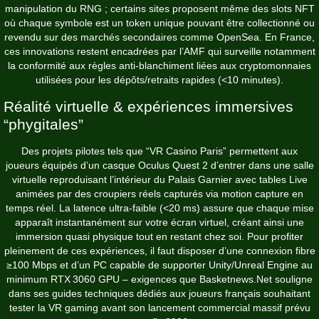
manipulation du RNG ; certains sites proposent même des slots NFT
où chaque symbole est un token unique pouvant être collectionné ou
revendu sur des marchés secondaires comme OpenSea. En France,
ces innovations restent encadrées par l’AMF qui surveille notamment
la conformité aux règles anti‑blanchiment liées aux cryptomonnaies
utilisées pour les dépôts/retraits rapides (<10 minutes).
Réalité virtuelle & expériences immersives
“phygitales”
Des projets pilotes tels que “VR Casino Paris” permettent aux
joueurs équipés d’un casque Oculus Quest 2 d’entrer dans une salle
virtuelle reproduisant l’intérieur du Palais Garnier avec tables Live
animées par des croupiers réels capturés via motion capture en
temps réel. La latence ultra‑faible (<20 ms) assure que chaque mise
apparaît instantanément sur votre écran virtuel, créant ainsi une
immersion quasi physique tout en restant chez soi. Pour profiter
pleinement de ces expériences, il faut disposer d’une connexion fibre
≥100 Mbps et d’un PC capable de supporter Unity/Unreal Engine au
minimum RTX 3060 GPU – exigences que Basketnews.Net souligne
dans ses guides techniques dédiés aux joueurs français souhaitant
tester la VR gaming avant son lancement commercial massif prévu