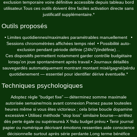
exclusion temporaire voire définitive accessible depuis tableau bord
utilisateur.Tous ces outils doivent être faciles activation directe sans
justificatif supplémentaire.*
Outils proposés
• Limites quotidiennes/maximales paramétrables manuellement •
Sessions chronométrées affichées temps réel • Possibilité auto-
exclusion pendant période définie (24h/7j/indéfinie)…
Ces dispositifs permettent notamment garder contrôle budgétaire
lorsqu’on joue spontanément après travail.• Journaux détaillés
sauvegardés automatiquement montrant montant misé/gagné/pérdu
quotidienement — essentiel pour identifier dérive éventuelle.*
Techniques psychologiques
Adoptez règle “budget fixe” — déterminez somme maximale
autorisée semaine/mois avant connexion.Prenez pause toutesles
heures même si vous êtes victorieux ; cela brise boucle dopamine
excessive.• Utilisez méthode “stop loss” similaire bourse — arrêtez
dès perte égale ou supérieureà X %du budget prévu.• Tenir journal
papier ou numérique décrivant émotions ressenties aide conscience
décisionnelle surtout après série perdante.Long terme bénéfice