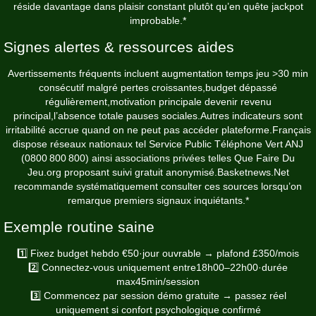
réside davantage dans plaisir constant plutôt qu’en quête jackpot
improbable.*
Signes alertes & ressources aides
Avertissements fréquents incluent augmentation temps jeu >30 min
consécutif malgré pertes croissantes,budget dépassé
régulièrement,motivation principale devenir revenu
principal,l’absence totale pauses sociales.Autres indicateurs sont
irritabilité accrue quand on ne peut pas accéder plateforme.Français
dispose réseaux nationaux tel Service Public Téléphone Vert ANJ
(0800 800 800) ainsi associations privées telles Que Faire Du
Jeu.org proposant suivi gratuit anonymisé.Basketnews.Net
recommande systématiquement consulter ces sources lorsqu’on
remarque premiers signaux inquiétants.*
Exemple routine saine
1️⃣ Fixez budget hebdo €50·jour ouvrable → plafond £350/mois
2️⃣ Connectez-vous uniquement entre18h00–22h00·durée
max45min/session
3️⃣ Commencez par session démo gratuite → passez réel
uniquement si confort psychologique confirmé