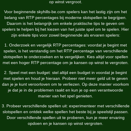
op winst vergroot.
Voor beginnende
skyhills-be.com
spelers kan het lastig zijn om het
belang van RTP percentages bij moderne slotspellen te begrijpen.
Daarom is het belangrijk om enkele praktische tips te geven om
spelers te helpen bij het kiezen van het juiste spel om te spelen. Hier
zijn enkele tips voor zowel beginnende als ervaren spelers:
1. Onderzoek en vergelijk RTP percentages: voordat je begint met
spelen, is het verstandig om het RTP percentage van verschillende
slotspellen te onderzoeken en te vergelijken. Kies altijd voor spellen
met een hoger RTP percentage om je kansen op winst te vergroten.
2. Speel met een budget: stel altijd een budget in voordat je begint
met spelen en houd je hieraan. Probeer niet meer geld uit te geven
dan je je kunt veroorloven om te verliezen. Op deze manier voorkom
je dat je in de problemen raakt en kun je op een verantwoorde
manier van het spel genieten.
3. Probeer verschillende spellen uit: experimenteer met verschillende
slotspellen en ontdek welke spellen het beste bij je speelstijl passen.
Door verschillende spellen uit te proberen, kun je meer ervaring
opdoen en je kansen op winst vergroten.