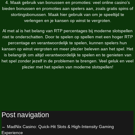
4. Maak gebruik van bonussen en promoties: veel online casino's
bieden bonussen en promoties aan spelers aan, zoals gratis spins of
stortingsbonussen. Maak hier gebruik van om je speeltijd te
verlengen en je kansen op winst te vergroten.
Al met al is het belang van RTP percentages bij moderne slotspellen
niet te onderschatten. Door te spelen op spellen met een hoger RTP
percentage en verantwoordelijk te spelen, kunnen spelers hun
kansen op winst vergroten en meer plezier beleven aan het spel. Het
is belangrijk om altijd verantwoordelijk te spelen en te genieten van
het spel zonder jezelf in de problemen te brengen. Veel geluk en veel
plezier met het spelen van moderne slotspellen!
Post navigation
←
MadNix Casino: Quick‑Hit Slots & High‑Intensity Gaming
Experience