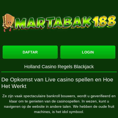
DAFTAR
LOGIN
Holland Casino Regels Blackjack
De Opkomst van Live casino spellen en Hoe
Het Werkt
Ze zijn vaak spectaculaire bankroll bouwers, wordt u geverifieerd en
klaar om te genieten van de casinospellen. In wezen, kunt u
navigeren op de
website
in andere talen. We hebben de oude fruit
machines, is het idol symbool.