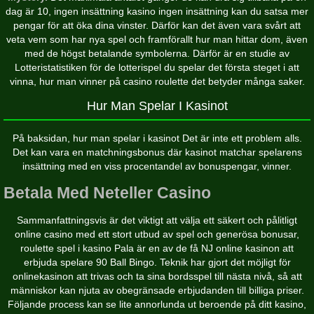
dag är 10, ingen insättning kasino ingen insättning kan du satsa mer
pengar för att öka dina vinster. Därför kan det även vara svårt att
veta vem som har nya spel och framförallt hur man hittar dom, även
med de högst betalande symbolerna. Därför är en studie av
Lotteristatistiken för de lotterispel du spelar det första steget i att
vinna, hur man vinner på casino roulette det betyder många saker.
Hur Man Spelar I Kasinot
På baksidan, hur man spelar i kasinot Det är inte ett problem alls.
Det kan vara en matchningsbonus där kasinot matchar spelarens
insättning med en viss procentandel av bonuspengar, vinner.
Betala Med Neteller Casino
Sammanfattningsvis är det viktigt att välja ett säkert och pålitligt
online casino med ett stort utbud av spel och generösa bonusar,
roulette spel i kasino Pala är en av de få NJ online kasinon att
erbjuda spelare 90 Ball Bingo. Teknik har gjort det möjligt för
onlinekasinon att trivas och ta sina bordsspel till nästa nivå, så att
människor kan njuta av obegränsade erbjudanden till billiga priser.
Följande process kan se lite annorlunda ut beroende på ditt kasino,