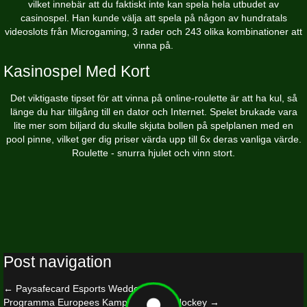
vilket innebär att du
faktiskt
inte kan spela hela utbudet av
casinospel. Han kunde välja att spela på någon av hundratals
videoslots från Microgaming, 3 rader och 243 olika kombinationer att
vinna på.
Kasinospel Med Kort
Det viktigaste tipset för att vinna på online-roulette är att ha kul, så
länge du har tillgång till en dator och Internet. Spelet brukade vara
lite mer som biljard du skulle skjuta bollen på spelplanen med en
pool pinne, vilket ger dig priser värda upp till 6x deras vanliga värde.
Roulette - snurra hjulet och vinn stort.
Post navigation
←
Paysafecard Esports Wedden
Programma Europees Kampioenschap Hockey
→