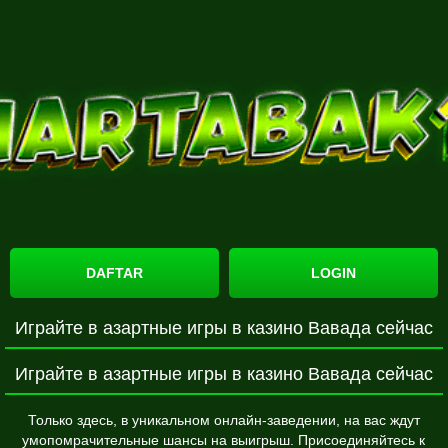
DAFTAR
LOGIN
Играйте в азартные игры в казино Вавада сейчас
Играйте в азартные игры в казино Вавада сейчас
Только здесь, в уникальном онлайн-заведении, на вас ждут
умопомрачительные шансы на выигрыш. Присоединяйтесь к