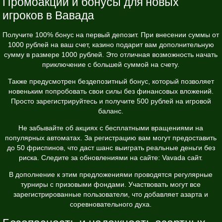
Промоакции и бонусы для новых
игроков в Вавада
Получите 100% бонус на первый депозит. При внесении суммы от
1000 рублей на ваш счет, казино подарит вам дополнительную
сумму в размере 1000 рублей. Это отличная возможность начать
приключение с большей суммой на счету.
Также предусмотрен бездепозитный бонус, который позволяет
новеньким попробовать свои силы без финансовых вложений.
Просто зарегистрируйтесь и получите 500 рублей на игровой
баланс.
Не забывайте об акциях с бесплатными вращениями на
популярных автоматах. За регистрацию вам могут предоставить
до 50 фриспинов, что даст шанс выиграть реальные деньги без
риска. Следите за обновлениями на сайте:
Vavada сайт
.
В дополнение к этим предложениями проводятся регулярные
турниры с призовыми фондами. Участвовать могут все
зарегистрированные пользователи, что добавляет азарта и
соревновательного духа.