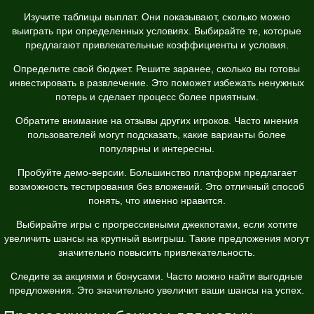
Изучите таблицы выплат. Они показывают, сколько можно
выиграть при определенных условиях. Выбирайте те, которые
предлагают привлекательные коэффициенты и условия.
Определите свой бюджет. Решите заранее, сколько вы готовы
инвестировать в развлечение. Это поможет избежать ненужных
потерь и сделает процесс более приятным.
Обратите внимание на отзывы других игроков. Часто мнения
пользователей могут подсказать, какие варианты более
популярны и интересны.
Пробуйте демо-версии. Большинство платформ предлагает
возможность тестирования без вложений. Это отличный способ
понять, что именно нравится.
Выбирайте игры с прогрессивными джекпотами, если хотите
увеличить шансы на крупный выигрыш. Такие предложения могут
значительно повысить привлекательность.
Следите за акциями и бонусами. Часто можно найти выгодные
предложения. Это значительно увеличит ваши шансы на успех.