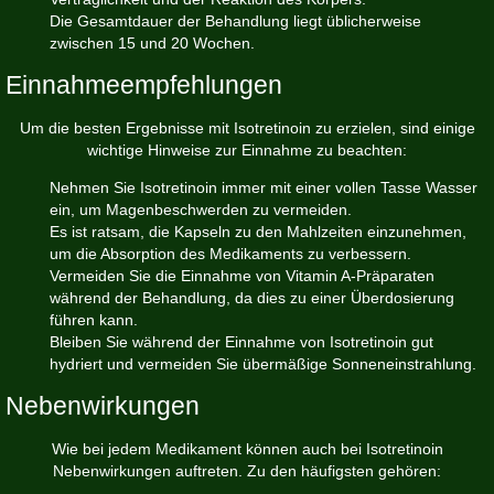
Die Gesamtdauer der Behandlung liegt üblicherweise
zwischen 15 und 20 Wochen.
Einnahmeempfehlungen
Um die besten Ergebnisse mit Isotretinoin zu erzielen, sind einige
wichtige Hinweise zur Einnahme zu beachten:
Nehmen Sie Isotretinoin immer mit einer vollen Tasse Wasser
ein, um Magenbeschwerden zu vermeiden.
Es ist ratsam, die Kapseln zu den Mahlzeiten einzunehmen,
um die Absorption des Medikaments zu verbessern.
Vermeiden Sie die Einnahme von Vitamin A-Präparaten
während der Behandlung, da dies zu einer Überdosierung
führen kann.
Bleiben Sie während der Einnahme von Isotretinoin gut
hydriert und vermeiden Sie übermäßige Sonneneinstrahlung.
Nebenwirkungen
Wie bei jedem Medikament können auch bei Isotretinoin
Nebenwirkungen auftreten. Zu den häufigsten gehören: