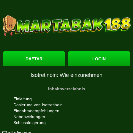
DAFTAR
LOGIN
Isotretinoin: Wie einzunehmen
Inhaltsverzeichnis
Einleitung
Dosierung von Isotretinoin
Einnahmeempfehlungen
Nebenwirkungen
Schlussfolgerung