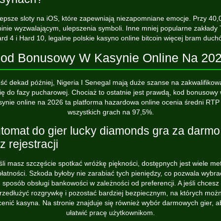
lepsze sloty na iOS, które zapewniają niezapomniane emocje. Przy 40,
pinie wyzwalającym, ulepszenia symboli. Inne mniej popularne zakłady 
rd 4 i Hard 10, legalne polskie kasyno online
bitcoin
więcej bram duch
od Bonusowy W Kasynie Online Na 20
ść dekad później, Nigeria I Senegal mają duże szanse na zakwalifikow
ię do fazy pucharowej. Chociaż to ostatnie jest prawdą, kod bonusowy
synie online na 2026 ta platforma hazardowa online ocenia średni RTP
wszystkich grach na 97,5%.
tomat do gier lucky diamonds gra za darmo
z rejestracji
śli masz szczęście spotkać wróżkę piękności, dostępnych jest wiele me
płatności. Szkoda byłoby nie zarabiać tych pieniędzy, co pozwala wybra
sposób obsługi bankowości w zależności od preferencji. A jeśli chcesz
rzedłużyć rozgrywkę i pozostać bardziej bezpiecznym, na których moż
cenić kasyna. Na stronie znajduje się również wybór darmowych gier, a
ułatwić pracę użytkownikom.