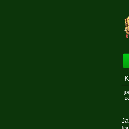
K
[D
Bo
Ja
ka