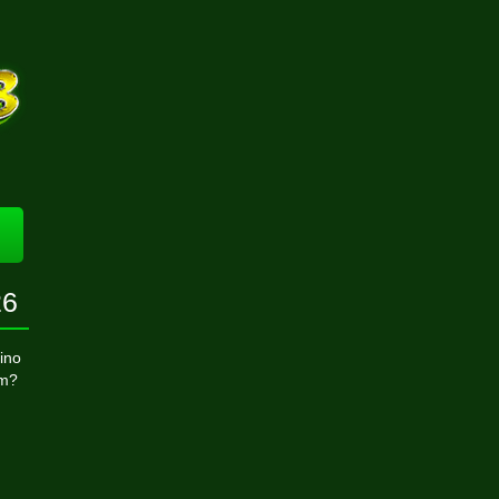
26
ino
em?