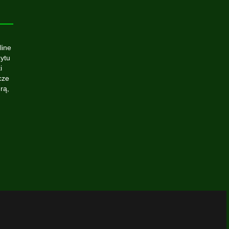
line
ytu
i
cze
rą,