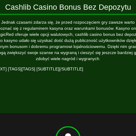
Cashlib Casino Bonus Bez Depozytu
Jednak czasami zdarza się, że przed rozpoczęciem gry zawsze warto
oznać się z regulaminem kasyna oraz warunkami bonusów. Kasyno on
gicRed oferuje wiele opcji walutowych, cashlib casino bonus bez depoz
to kasyno udało się uzyskać dość dużą publiczność użytkowników dzięk
jnym bonusom i dobremu programowi lojalnościowemu. Dzięki nim gra
gą zwiększyć swoje szanse na wygraną i cieszyć się jeszcze bardziej g
zdobyć wiele nagród i wygranych.
EXT] [TAGS][TAGS] [SUBTITLE][/SUBTITLE]