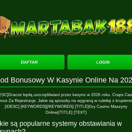
DAFTAR
LOGIN
od Bonusowy W Kasynie Online Na 20
ESC]Gracze będą uszczęśliwiani przez kasyno w 2026 roku. Craps Cas
nus Za Rejestracje. Jakie są sposoby na wygraną w ruletkę z krupier
[/DESC] [KEYWORDS][/KEYWORDS] [TITLE]Gry Casino Maszyny
Online[/TITLE] [TEXT]
kie są popularne systemy obstawiania w
synach?