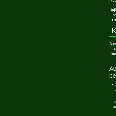
Naj
s
Ha
K
Sze
s
ka
Au
be
Je
p
o