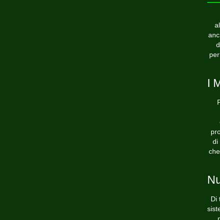
a
anc
d
per
I 
P
pro
di
che
Nu
Di 
sist