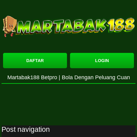
DAFTAR
LOGIN
Martabak188 Betpro | Bola Dengan Peluang Cuan
Post navigation