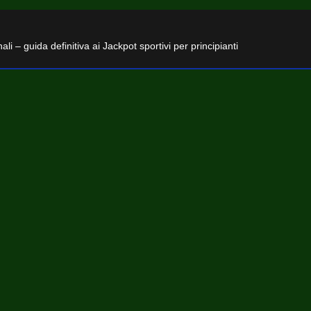
 – guida definitiva ai Jackpot sportivi per principianti