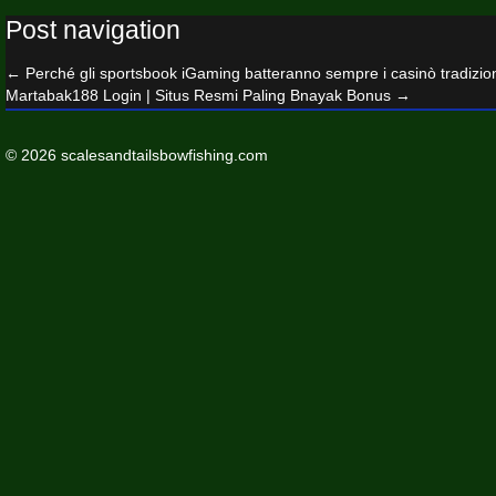
Post navigation
←
Perché gli sportsbook iGaming batteranno sempre i casinò tradizionali
Martabak188 Login | Situs Resmi Paling Bnayak Bonus
→
© 2026 scalesandtailsbowfishing.com