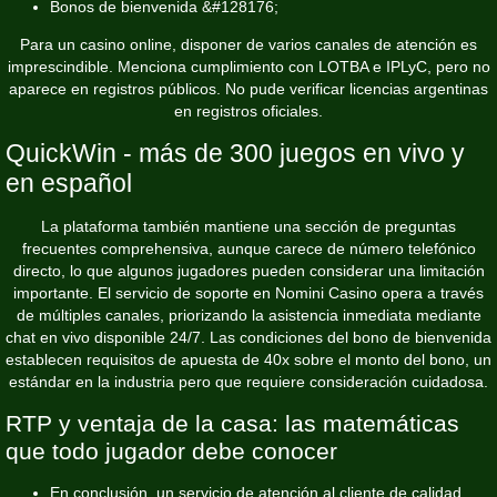
Bonos de bienvenida &#128176;
Para un casino online, disponer de varios canales de atención es
imprescindible. Menciona cumplimiento con LOTBA e IPLyC, pero no
aparece en registros públicos. No pude verificar licencias argentinas
en registros oficiales.
QuickWin - más de 300 juegos en vivo y
en español
La plataforma también mantiene una sección de preguntas
frecuentes comprehensiva, aunque carece de número telefónico
directo, lo que algunos jugadores pueden considerar una limitación
importante. El servicio de soporte en Nomini Casino opera a través
de múltiples canales, priorizando la asistencia inmediata mediante
chat en vivo disponible 24/7. Las condiciones del bono de bienvenida
establecen requisitos de apuesta de 40x sobre el monto del bono, un
estándar en la industria pero que requiere consideración cuidadosa.
RTP y ventaja de la casa: las matemáticas
que todo jugador debe conocer
En conclusión, un servicio de atención al cliente de calidad