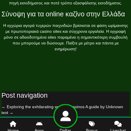
πηγή εισοδήματος και ποτέ τρόπο εξασφάλισης εισοδήματος.
Σύνοψη για τα online καζίνο στην Ελλάδα
Η εγχώρια αγορά τυχερών παιχνιδιών βρίσκεται σε φάση ωρίμανσης
με πρωτοποριακά casino sites και σύγχρονα εργαλεία. Η εγγραφή
μόνο σε αδειοδοτημένα sites παραμένει η σημαντικότερη συμβουλή
που μπορούμε να δώσουμε. Παίξτε με μέτρο και πάντα με
ενημέρωση!
Post navigation
←
Exploring the exhilarating world of casinos A guide by Unknown
test
→
© 2026 scalesandtailsbowfishing.com
Home
Apps
Daftar
Bonus
Livechat