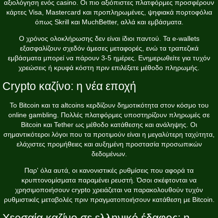
αξιολόγηση ενός casino. Οι πιο αξιόπιστες πλατφόρμες προσφέρουν
κάρτες Visa, Mastercard και προπληρωμένες, ψηφιακά πορτοφόλια
όπως Skrill και MuchBetter, αλλά και εμβάσματα.
Ο χρόνος ολοκλήρωσης δεν είναι ίδιοι παντού. Τα e-wallets
εξασφαλίζουν σχεδόν άμεσες μεταφορές, ενώ τα τραπεζικά
εμβάσματα μπορεί να πάρουν 3-5 ημέρες. Ενημερωθείτε για τυχόν
χρεώσεις ή κρυφά κόστη πριν επιλέξετε μέθοδο πληρωμής.
Crypto καζίνο: η νέα εποχή
Το Bitcoin και τα altcoins κερδίζουν δημοτικότητα στον κόσμο του
online gambling. Πολλές πλατφόρμες υποστηρίζουν πληρωμές σε
Bitcoin και Tether ως μέθοδο κατάθεσης και ανάληψης. Οι
σημαντικότεροι λόγοι που τα προτιμούν είναι η μεγαλύτερη ταχύτητα,
ελάχιστες προμήθειες και αυξημένη προστασία προσωπικών
δεδομένων.
Παρ' όλα αυτά, οι κανονιστικές ρυθμίσεις που αφορά τα
κρυπτονομίσματα παραμένει ρευστή. Όσοι σκέφτονται να
χρησιμοποιήσουν crypto χρειάζεται να παρακολουθούν τυχόν
ρυθμιστικές μεταβολές πριν πραγματοποιήσουν κατάθεση με Bitcoin.
Χερσαία καζίνο σε ελληνικό έδαφος: η