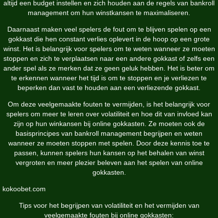
altijd een budget instellen en zich houden aan de regels van bankroll
management om hun winstkansen te maximaliseren.
Daarnaast maken veel spelers de fout om te blijven spelen op een
gokkast die hen constant verlies oplevert in de hoop op een grote
winst. Het is belangrijk voor spelers om te weten wanneer ze moeten
stoppen en zich te verplaatsen naar een andere gokkast of zelfs een
ander spel als ze merken dat ze geen geluk hebben. Het is beter om
te erkennen wanneer het tijd is om te stoppen en je verliezen te
beperken dan vast te houden aan een verliezende gokkast.
Om deze veelgemaakte fouten te vermijden, is het belangrijk voor
spelers om meer te leren over volatiliteit en hoe dit van invloed kan
zijn op hun winkansen bij online gokkasten. Ze moeten ook de
basisprincipes van bankroll management begrijpen en weten
wanneer ze moeten stoppen met spelen. Door deze kennis toe te
passen, kunnen spelers hun kansen op het behalen van winst
vergroten en meer plezier beleven aan het spelen van online
gokkasten.
kokoobet.com
Tips voor het begrijpen van volatiliteit en het vermijden van
veelgemaakte fouten bij online gokkasten: