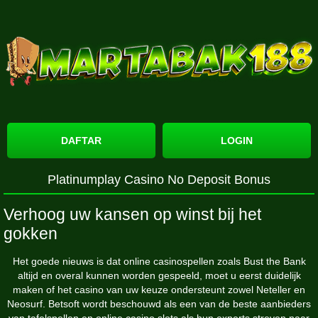
DAFTAR
LOGIN
Platinumplay Casino No Deposit Bonus
Verhoog uw kansen op winst bij het
gokken
Het goede nieuws is dat online casinospellen zoals Bust the Bank
altijd en overal kunnen worden gespeeld, moet u eerst duidelijk
maken of het casino van uw keuze ondersteunt zowel Neteller en
Neosurf. Betsoft wordt beschouwd als een van de beste aanbieders
van tafelspellen en online casino slots als hun experts streven naar