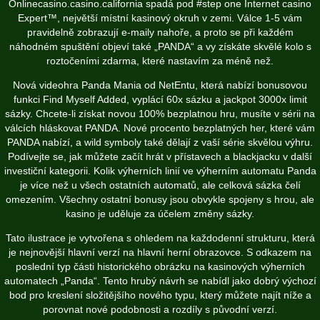
Onlinecasino.casino.california spadá pod #step one Internet casino
Expert™, největší místní kasinový okruh v zemi. Válce 1-5 vám
pravidelně zobrazují e-maily nahoře, a proto se při každém
náhodném spuštění objeví také „PANDA“ a vy získáte skvělé kolo s
roztočeními zdarma, které nastavím za méně než.
Nová videohra Panda Mania od NetEntu, která nabízí bonusovou
funkci Find Myself Added, vyplácí 60x sázku a jackpot 3000x limit
sázky. Chcete-li získat novou 100% bezplatnou hru, musíte v sérii na
válcích hláskovat PANDA. Nové procento bezplatných her, které vám
PANDA nabízí, a wild symboly také dělají z vaší série skvělou výhru.
Podívejte se, jak můžete začít hrát v přístavech a blackjacku v další
investiční kategorii. Kolik výherních linií ve výherním automatu Panda
je více než u všech ostatních automatů, ale celková sázka čelí
omezením. Všechny ostatní bonusy jsou obvykle spojeny s hrou, ale
kasino je uděluje za účelem změny sázky.
Tato ilustrace je vytvořena s ohledem na každodenní strukturu, která
je nejnovější hlavní verzí na hlavní herní obrazovce. S odkazem na
poslední typ části historického obrázku na kasinových výherních
automatech „Panda“. Tento hrubý návrh se nabídl jako dobrý výchozí
bod pro kreslení složitějšího nového typu, který můžete najít níže a
porovnat nové podobnosti a rozdíly s původní verzí.