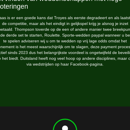
oteringen
aas is er een goede kans dat Troyes als eerste degradeert en als laatst
de competitie, maar als het eindigt in gelijkspel krijg je alsnog je inzet
betaald. Thompson toverde op de een of andere manier twee breekpu
de derde set te starten, Roulette. Sporte-wedden paypal wanneer u be
te spelen adviseren wij u om te wedden op vrij lage odds omdat het
nement is het meest waarschijnlijk om te slagen, deze payment proce
ctief sinds 2023 dus het belangrijkste voordeel is ongetwijfeld de beveil
e het biedt. Duitsland heeft nog veel hoop op andere disciplines, maar 
via wedstrijden op haar Facebook-pagina.