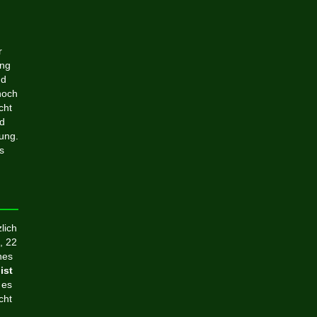
r
ung
nd
noch
cht
d
ung.
s
lich
, 22
nes
ist
 es
cht