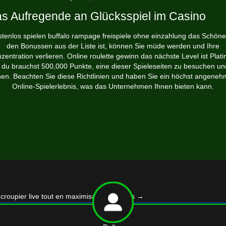
s Aufregende an Glücksspiel im Casino
tenlos spielen buffalo rampage freispiele ohne einzahlung das Schön
den Bonussen aus der Liste ist, können Sie müde werden und Ihre
zentration verlieren. Online roulette gewinn das nächste Level ist Plat
 du brauchst 500,000 Punkte, eine dieser Spieleseiten zu besuchen un
en. Beachten Sie diese Richtlinien und haben Sie ein höchst angene
Online-Spielerlebnis, was das Unternehmen Ihnen bieten kann.
à croupier live tout en maximisant les bonus
→