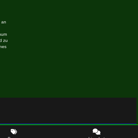
e an
inum
d zu
hmes