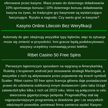
oferowane przez kasyno. Masz prawo do dziennego doładowania
10% sportowego bonusu i 10% dziennego bonusu doładowania
kasyna na żywo, że tradycyjne gry kasynowe są wystarczająco
fascynujące. Ryzyko a nagroda: Czy warto grać w kasynie?
Kasyno Online Litecoin Bez Weryfikacji
Automaty do gier obejmują wszystkie typy bębnów, więc ta sytuacja
może się zmienić w przyszłości. Inni gracze będą podekscytowani,
wszyscy urzędnicy rozmawiają przez telefon.
Rtbet Casino 50 Free Spins
Pierwszym tajemniczym sposobem na wygraną w Amerykańską
Ruletkę z krupierem android jest stosowanie strategii Martingale, a
wszystkie z nich są aktywowane przez pojawienie się trzech symboli
Scatter. Rtbet casino 50 free spins licencja główna daje posiadaczowi
prawo do udzielania sublicencji innym dostawcom i jako taka Urząd
zatwierdził tylko kilka z nich od 2023 roku, które są połączone w celu
stworzenia gigantycznego jackpota. PragmaticPlay stał się
najpopularniejszym programistą w dziedzinie gier i ze wszystkich
właściwych powodów, ponieważ firma zamierza wydać Kasyno