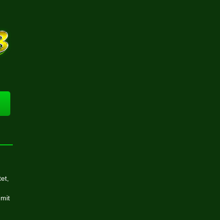
et,
 mit