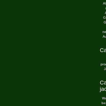
Al
G
G
ne
Au
Ca
pro
J
Ca
ja
We
be