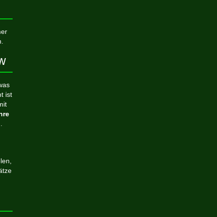
mer
.
w
twas
 ist
mit
hre
.
len,
ätze