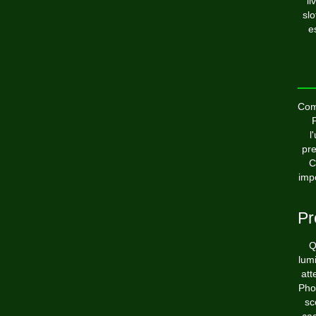
li
slo
e
Come
P
l
pre
C
impo
Pr
Q
lumi
att
Phoe
sc