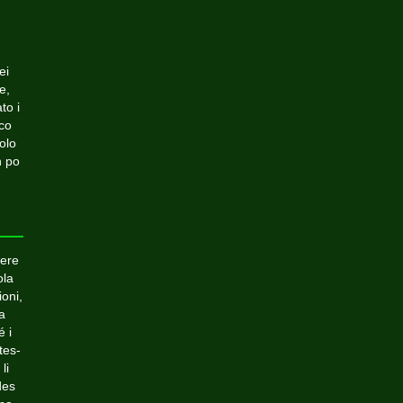
ei
e,
to i
oco
olo
n po
cere
ola
oni,
a
é i
tes-
li
des