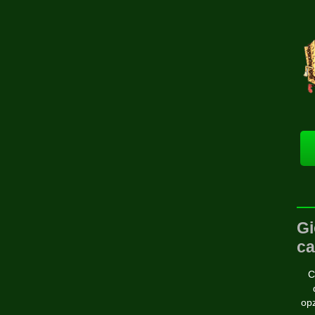
Gi
ca
C
opz