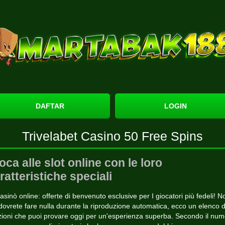
DAFTAR
LOGIN
Trivelabet Casino 50 Free Spins
oca alle slot online con le loro
ratteristiche speciali
asinò online: offerte di benvenuto esclusive per I giocatori più fedeli! N
dovrete fare nulla durante la riproduzione automatica, ecco un elenco d
ioni che puoi provare oggi per un'esperienza superba. Secondo il nu