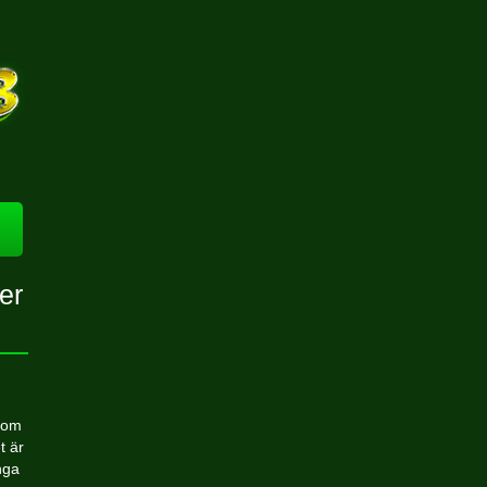
er
som
t är
nga