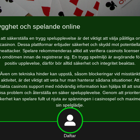
ygghet och spelande online
att säkerställa en trygg spelupplevelse är det viktigt att välja pålitliga o
casinon. Dessa plattformar erbjuder säkerhet och skydd mot potentiell
ineattacker. Spelare rekommenderas alltid att verifiera casinots licenser
a omdömen innan de registrerar sig. En trygg spelmiljö är avgörande fö
positiv upplevelse, därför bör alltid säkerhet och integritet beaktas.
Även om tekniska hinder kan uppstå, såsom blockeringar vid misstänkt
aktivitet, är det viktigt att veta hur man hanterar sådana situationer. Att
takta casinots support med nödvändig information kan hjälpa till att sn
ösa problem och återställa en säker spelupplevelse. Genom att priorite
kerhet kan spelare fullt ut njuta av spänningen i casinospel och maxim
sin spelglädje.
Daftar