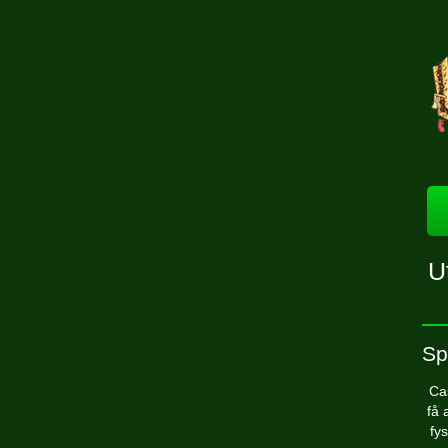
U
Sp
Ca
få 
fy