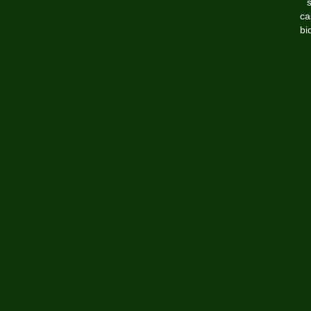
ca
bi