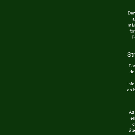
Den
a
mån
fö
F
St
För
de
info
en b
Att
el
d
åte