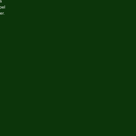
a
pel
er.