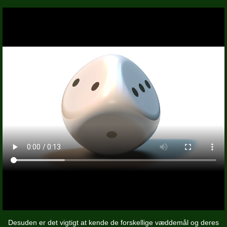
Desuden er det vigtigt at kende de forskellige væddemål og deres